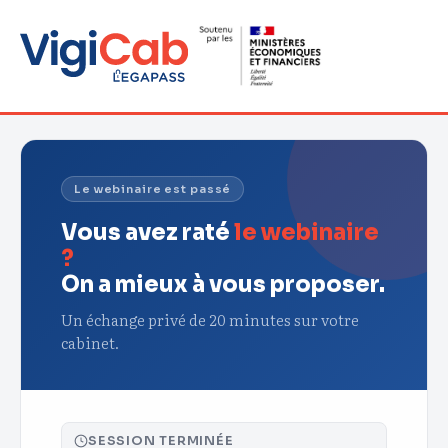
Le webinaire est passé
Vous avez raté
le webinaire
?
On a mieux à vous proposer.
Un échange privé de 20 minutes sur votre
cabinet.
SESSION TERMINÉE