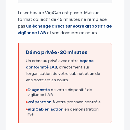
Le webinaire VigiCab est passé. Mais un
format collectif de 45 minutes ne remplace
pas
un échange direct sur votre dispositif de
vigilance LAB
et vos dossiers en cours.
Démo privée · 20 minutes
Un créneau privé avec notre
équipe
conformité LAB
, directement sur
l'organisation de votre cabinet et un de
vos dossiers en cours.
Diagnostic
de votre dispositif de
vigilance LAB
Préparation
à votre prochain contrôle
VigiCab en action
en démonstration
live